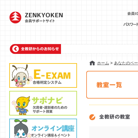
ホーム
>
あなたのペー